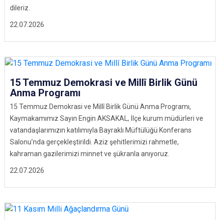
dileriz.
22.07.2026
15 Temmuz Demokrasi ve Millî Birlik Günü
Anma Programı
15 Temmuz Demokrasi ve Millî Birlik Günü Anma Programı,
Kaymakamımız Sayın Engin AKSAKAL, İlçe kurum müdürleri ve
vatandaşlarımızın katılımıyla Bayraklı Müftülüğü Konferans
Salonu’nda gerçekleştirildi. Aziz şehitlerimizi rahmetle,
kahraman gazilerimizi minnet ve şükranla anıyoruz.
22.07.2026