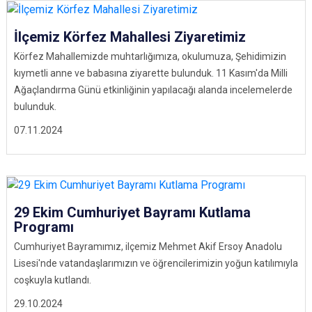
İlçemiz Körfez Mahallesi Ziyaretimiz
Körfez Mahallemizde muhtarlığımıza, okulumuza, Şehidimizin
kıymetli anne ve babasına ziyarette bulunduk. 11 Kasım'da Milli
Ağaçlandırma Günü etkinliğinin yapılacağı alanda incelemelerde
bulunduk.
07.11.2024
29 Ekim Cumhuriyet Bayramı Kutlama
Programı
Cumhuriyet Bayramımız, ilçemiz Mehmet Akif Ersoy Anadolu
Lisesi'nde vatandaşlarımızın ve öğrencilerimizin yoğun katılımıyla
coşkuyla kutlandı.
29.10.2024