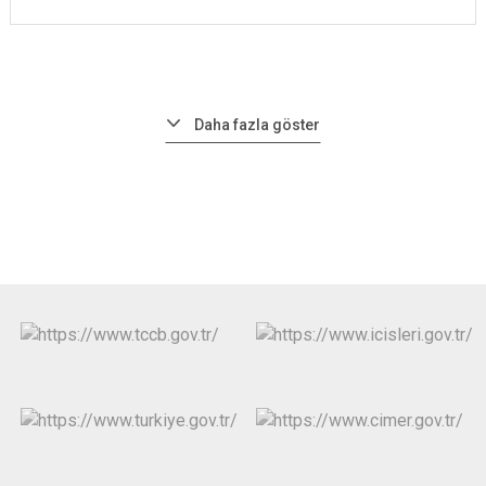
Daha fazla göster