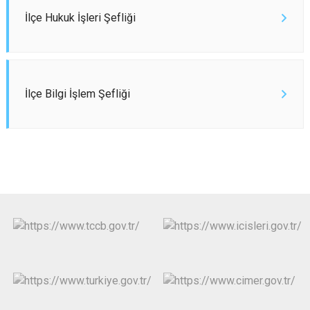
İlçe Hukuk İşleri Şefliği
İlçe Bilgi İşlem Şefliği